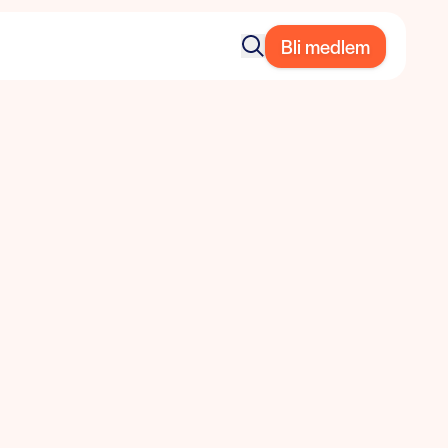
Bli medlem