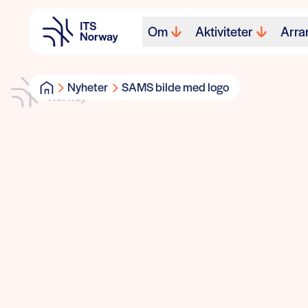
Om
Aktiviteter
Arra
Nyheter
SAMS bilde med logo