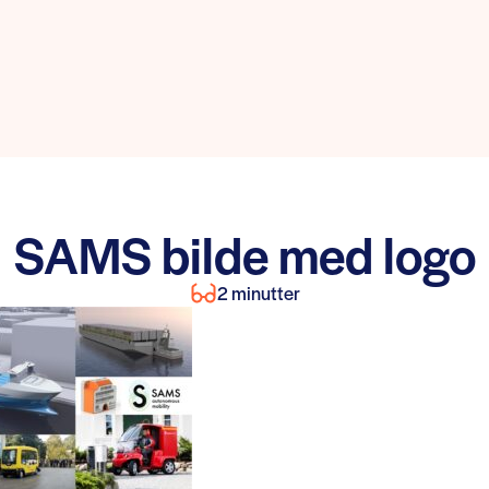
SAMS bilde med logo
2 minutter