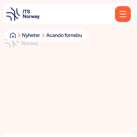
Nyheter
Acando fornebu