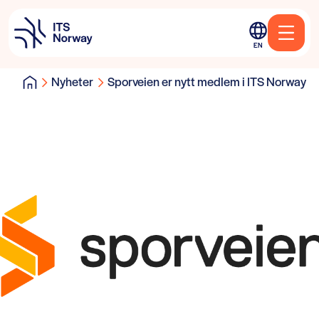
EN
Nyheter
Sporveien er nytt medlem i ITS Norway