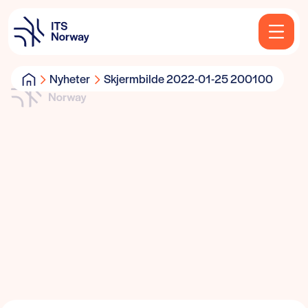
Nyheter
Skjermbilde 2022-01-25 200100