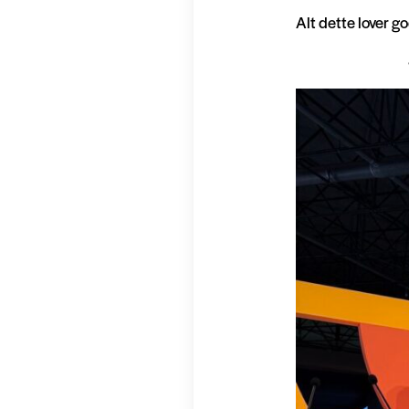
Alt dette lover go