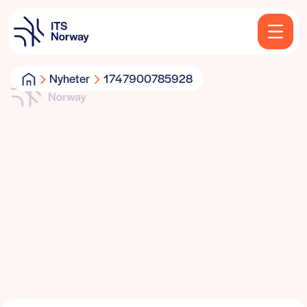
Nyheter
1747900785928