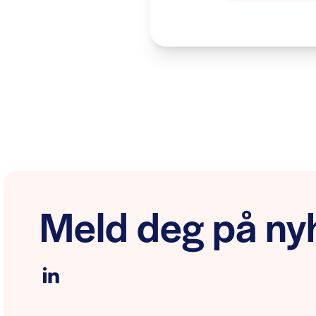
Meld deg på nyh