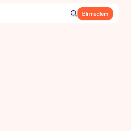
Bli medlem