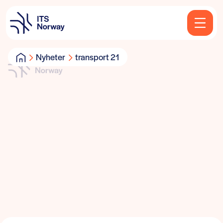
Nyheter
transport 21