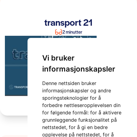
transport 21
2 minutter
Vi bruker
informasjonskapsler
Denne nettsiden bruker
informasjonskapsler og andre
sporingsteknologier for å
forbedre nettleseropplevelsen din
for følgende formål:
for å aktivere
grunnleggende funksjonalitet på
nettstedet
,
for å gi en bedre
opplevelse på nettstedet
,
for å