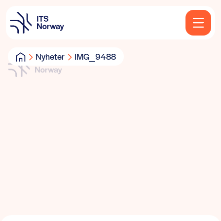
Nyheter
IMG_9488