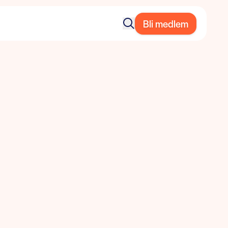
Bli medlem