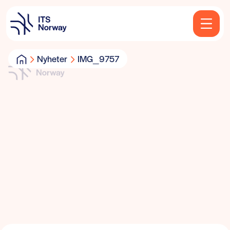
Nyheter
IMG_9757