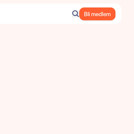
Bli medlem