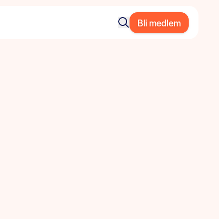
Bli medlem