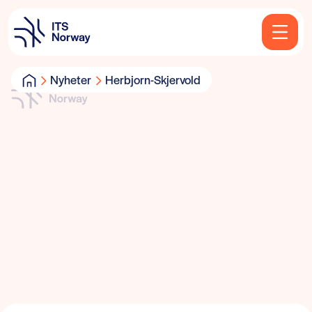
Nyheter
Herbjorn-Skjervold