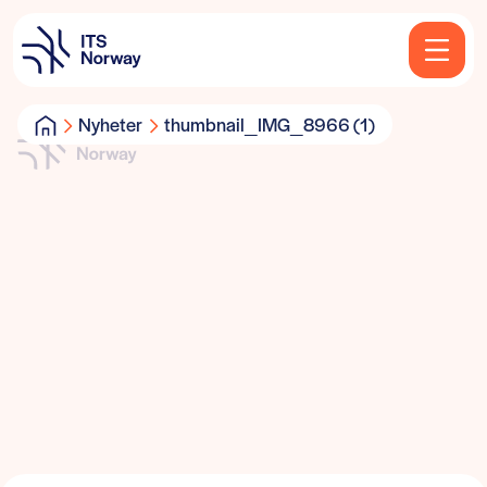
Nyheter
thumbnail_IMG_8966 (1)