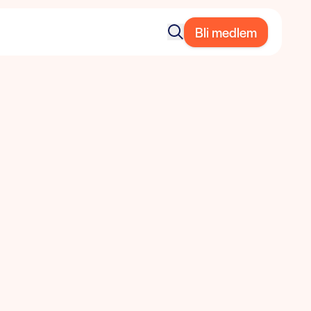
Bli medlem