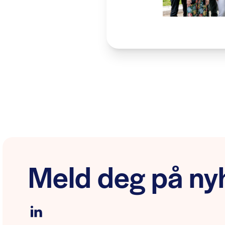
Meld deg på nyh