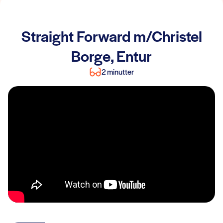
Straight Forward m/Christel
Borge, Entur
2 minutter