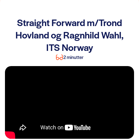
Straight Forward m/Trond
Hovland og Ragnhild Wahl,
ITS Norway
2 minutter