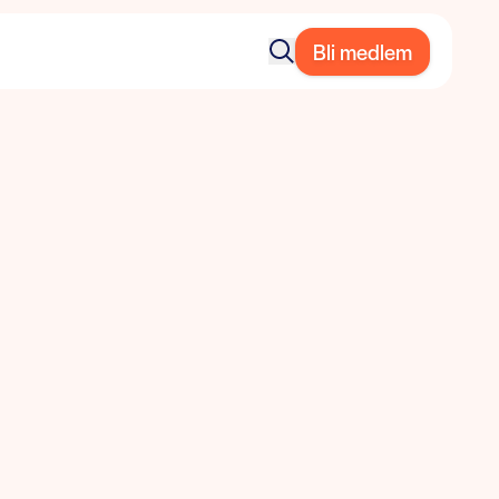
Bli medlem