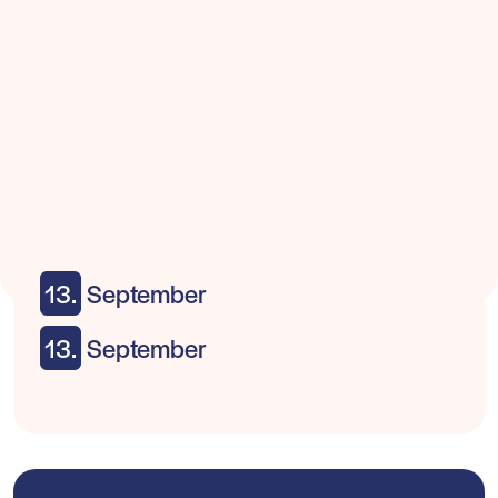
13.
September
13.
September