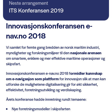
Neste arrangement
ITS Konferansen 2019
Innovasjonskonferansen e-
nav.no 2018
Vi samlet for femte gang bredden av norsk maritim industri,
myndigheter og forskningsmiljøer til den
nasjonale arenaen
om smartere, enklere og mer effektive maritime operasjoner og
skipsfart.
Innovasjonskonferansen e-nav.no 2018 f
ormidler kunnskap
om e-navigasjon som plattform
for innovasjon slik at man kan
utforske de mulighetene digitalisering gir for økt sikkerhet,
effektivitet, forretningsutvikling og verdiskaping.
Årets konferanse hadde innretning rundt temaene:
Nye forretningsmodeller i skipsfarten