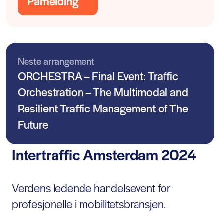
Påmelding
Neste arrangement
ORCHESTRA – Final Event: Traffic
Orchestration – The Multimodal and
Resilient Traffic Management of The
Future
Intertraffic Amsterdam 2024
Verdens ledende handelsevent for
profesjonelle i mobilitetsbransjen.