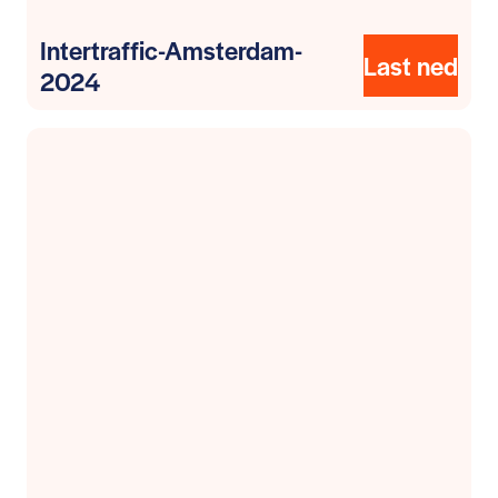
Intertraffic-Amsterdam-
Last ned
2024