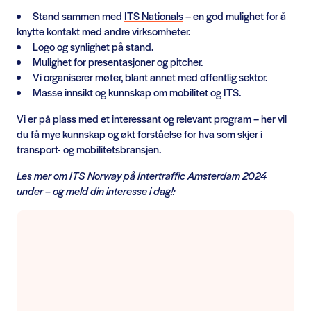
Stand sammen med
ITS Nationals
– en god mulighet for å
knytte kontakt med andre virksomheter.
Logo og synlighet på stand.
Mulighet for presentasjoner og pitcher.
Vi organiserer møter, blant annet med offentlig sektor.
Masse innsikt og kunnskap om mobilitet og ITS.
Vi er på plass med et interessant og relevant program – her vil
du få mye kunnskap og økt forståelse for hva som skjer i
transport- og mobilitetsbransjen.
Les mer om ITS Norway på Intertraffic Amsterdam 2024
under – og meld din interesse i dag!: