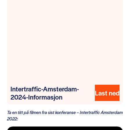
Intertraffic-Amsterdam-
Last ned
2024-Informasjon
Ta en titt på filmen fra sist konferanse – Intertraffic Amsterdam
2022: