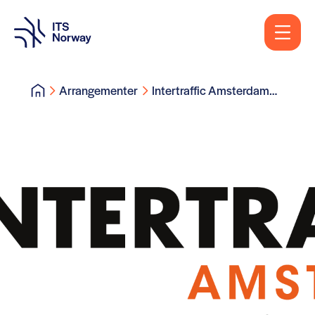
Arrangementer
Intertraffic Amsterdam
2024