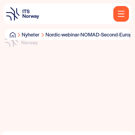
Nyheter
Nordic-webinar-NOMAD-Second-Europe