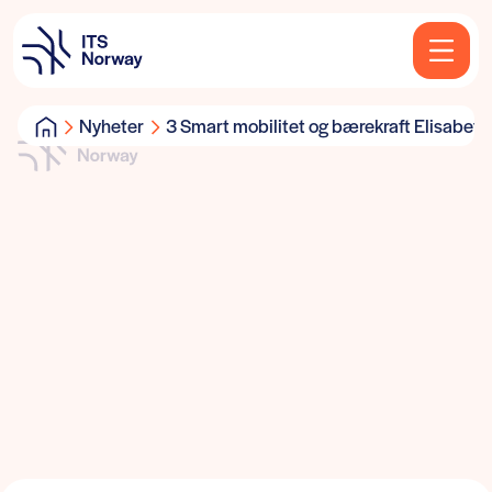
Nyheter
3 Smart mobilitet og bærekraft Elisabet