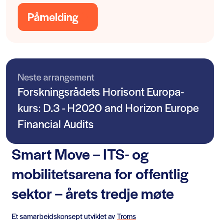
Påmelding
Neste arrangement
Forskningsrådets Horisont Europa-
kurs: D.3 - H2020 and Horizon Europe
Financial Audits
Smart Move – ITS- og
mobilitetsarena for offentlig
sektor – årets tredje møte
Et samarbeidskonsept utviklet av
Troms