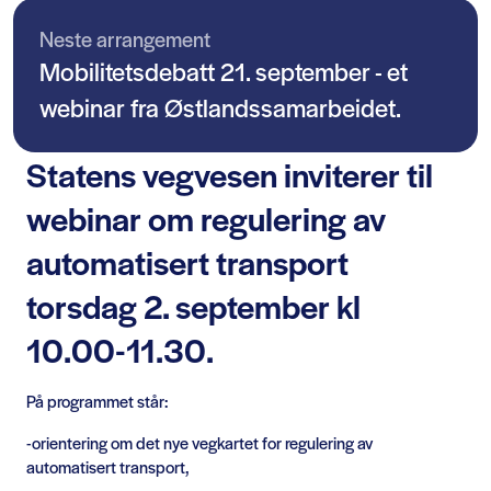
Neste arrangement
Mobilitetsdebatt 21. september - et
webinar fra Østlandssamarbeidet.
Statens vegvesen inviterer til
webinar om regulering av
automatisert transport
torsdag 2. september kl
10.00-11.30.
På programmet står:
-orientering om det nye vegkartet for regulering av
automatisert transport,