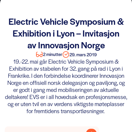
Electric Vehicle Symposium &
Exhibition i Lyon – Invitasjon
av Innovasjon Norge
2 minutter
29. mars 2019
19.-22. mai går Electric Vehicle Symposium &
Exhibition av stabelen for 32. gang på rad i Lyon i
Frankrike. I den forbindelse koordinerer Innovasjon
Norge en offisiell norsk delegasjon og paviljong, og
er godt i gang med mobiliseringen av aktuelle
deltakere! EVS er i all hovedsak en profesjonsmesse,
og er uten tvil en av verdens viktigste møteplasser
for fremtidens transportløsninger.