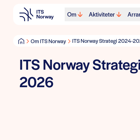
Om
Aktiviteter
Arra
ITS Norway Strategi 2024-2
Om ITS Norway
ITS Norway Strateg
2026