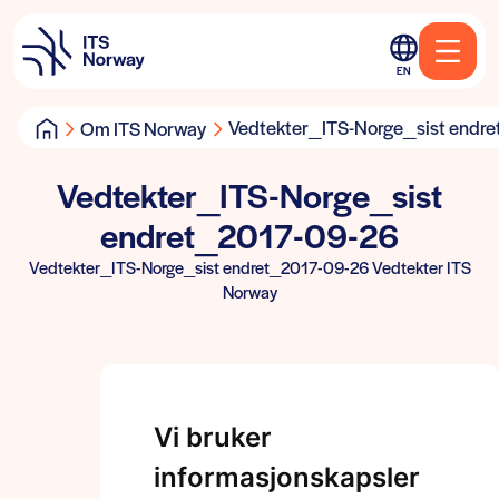
EN
Vedtekter_ITS-Norge_sist endr
Om ITS Norway
Vedtekter_ITS-Norge_sist
endret_2017-09-26
Vedtekter_ITS-Norge_sist endret_2017-09-26 Vedtekter ITS
Norway
Vi bruker
informasjonskapsler