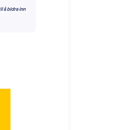
il å bidra inn