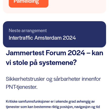
Påmelding
Neste arrangement
Intertraffic Amsterdam 2024
Jammertest Forum 2024 – kan
vi stole på systemene?
Sikkerhetstrusler og sårbarheter innenfor
PNT-tjenester.
Kritiske samfunnsfunksjoner er i økende grad avhengig av
tjenester som kan bestemme riktig posisjon, navigasjon og tid