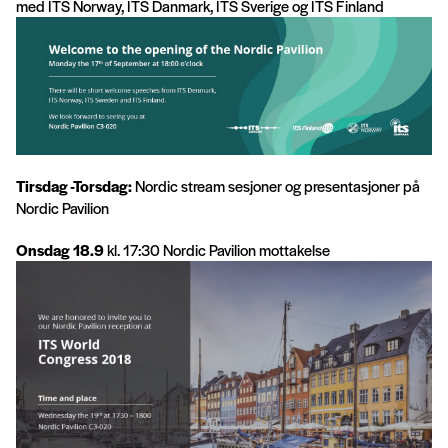
med ITS Norway, ITS Danmark, ITS Sverige og ITS Finland
Tirsdag -Torsdag:
Nordic stream sesjoner og presentasjoner på
Nordic Pavilion
Onsdag 18.9
kl. 17:30 Nordic Pavilion mottakelse