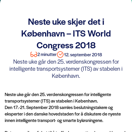
Neste uke skjer det i
København – ITS World
Congress 2018
2 minutter
12. september 2018
Neste uke går den 25. verdenskongressen for
intelligente transportsystemer (ITS) av stabelen i
København.
Neste uke går den 25. verdenskongressen for intelligente
transportsystemer (ITS) av stabelen i København.
Den 17.-21. September 2018 samles beslutningstakere og
eksperter i den danske hovedstaden for å diskutere de nyeste
innen intelligente transport- og smarte byløsningene.