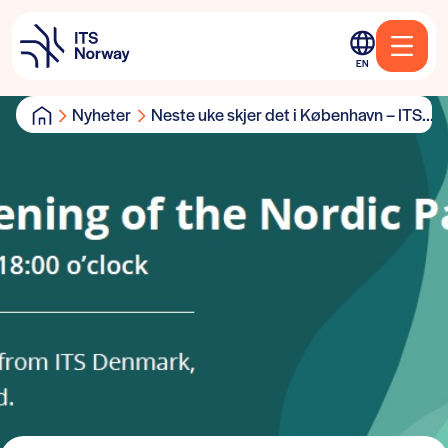
EN
Nyheter
Neste uke skjer det i København – ITS...