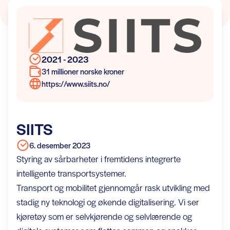
2021 - 2023
31 millioner norske kroner
https://www.siits.no/
SIITS
6. desember 2023
Styring av sårbarheter i fremtidens integrerte
intelligente transportsystemer.
Transport og mobilitet gjennomgår rask utvikling med
stadig ny teknologi og økende digitalisering. Vi ser
kjøretøy som er selvkjørende og selvlærende og