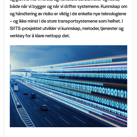
både når vi bygger og når vi drifter systemene. Kunnskap om
og håndtering av risiko er viktig i de enkelte nye teknologiene
– og ikke minst i de store transportsystemene som helhet. I
SIITS-prosjektet utvikler vi kunnskap, metoder, tjenester og
verktøy for å klare nettopp det.