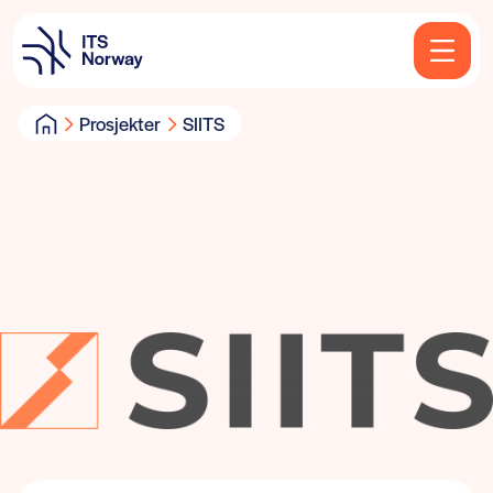
Prosjekter
SIITS