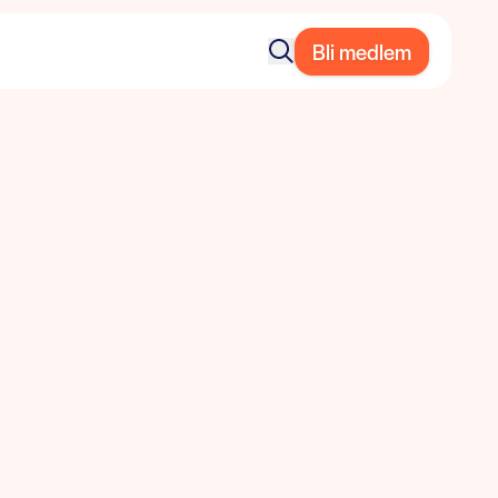
Bli medlem