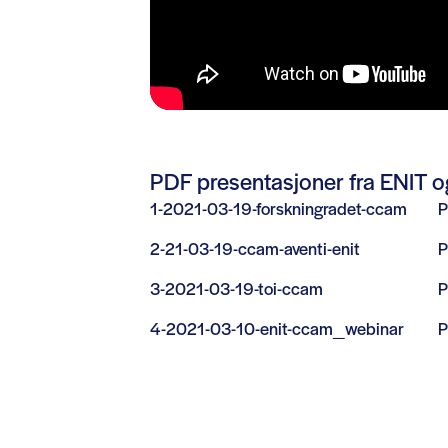
PDF presentasjoner fra ENIT
1-2021-03-19-forskningradet-ccam
2-21-03-19-ccam-aventi-enit
3-2021-03-19-toi-ccam
4-2021-03-10-enit-ccam_webinar