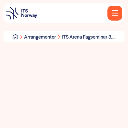
Arrangementer
ITS Arena Fagseminar 3.4
2019