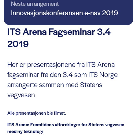
Neste arrangement
Innovasjonskonferansen e-nav 2019
ITS Arena Fagseminar 3.4
2019
Her er presentasjonene fra ITS Arena
fagseminar fra den 3.4 som ITS Norge
arrangerte sammen med Statens
vegvesen
Alle presentasjonen ble filmet.
ITS Arena: Fremtidens utfordringer for Statens vegvesen
med ny teknologi