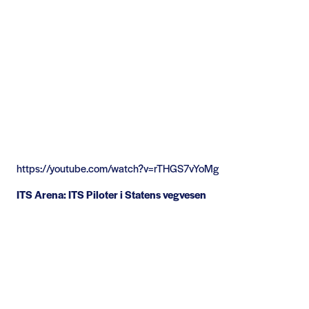
https://youtube.com/watch?v=rTHGS7vYoMg
ITS Arena: ITS Piloter i Statens vegvesen