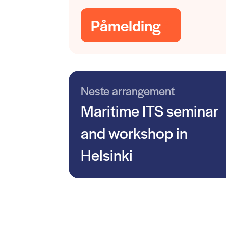
Påmelding
Neste arrangement
Maritime ITS seminar
and workshop in
Helsinki