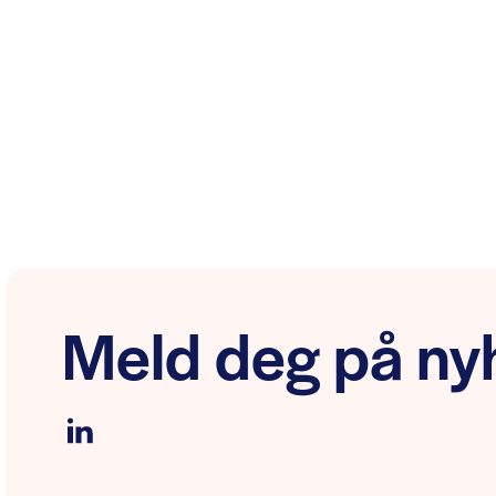
Meld deg på nyh