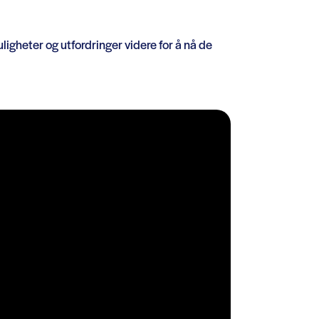
igheter og utfordringer videre for å nå de