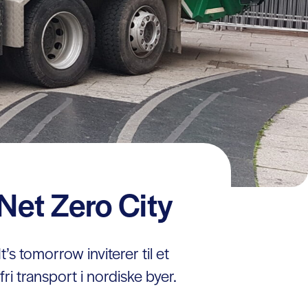
Net Zero City
 tomorrow inviterer til et
fri transport i nordiske byer.