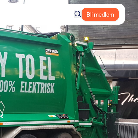
Bli medlem