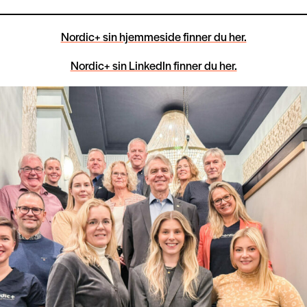
Nordic+ sin hjemmeside finner du her.
Nordic+ sin LinkedIn finner du her.